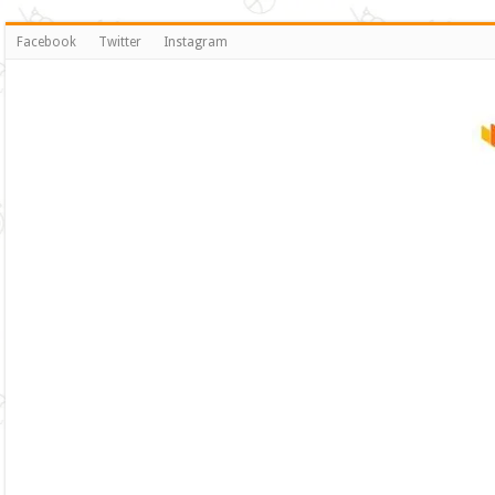
Facebook
Twitter
Instagram