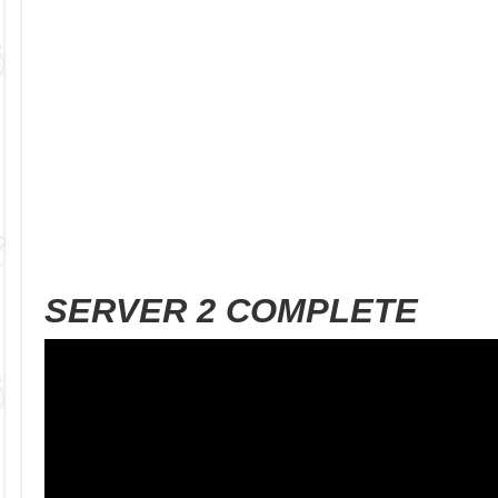
SERVER 2 COMPLETE