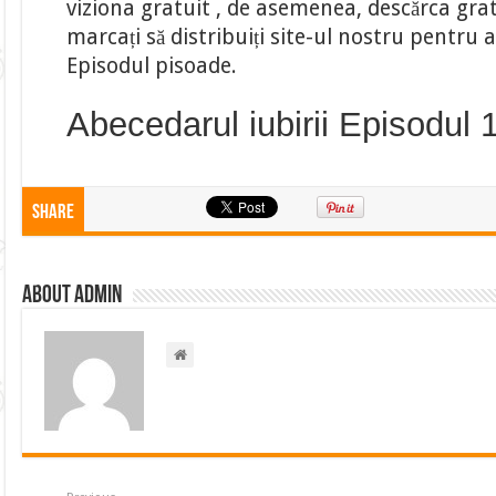
viziona gratuit , de asemenea, descărca gratu
marcați să distribuiți site-ul nostru pentru
Episodul pisoade.
Abecedarul iubirii Episodul 
Share
About admin