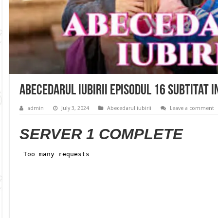
Abecedarul iubirii Episodul 16 Subtitat 
admin
July 3, 2024
Abecedarul iubirii
Leave a comment
SERVER 1 COMPLETE